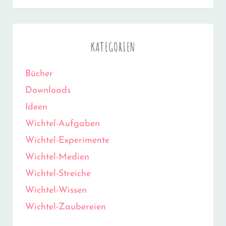
KATEGORIEN
Bücher
Downloads
Ideen
Wichtel-Aufgaben
Wichtel-Experimente
Wichtel-Medien
Wichtel-Streiche
Wichtel-Wissen
Wichtel-Zaubereien