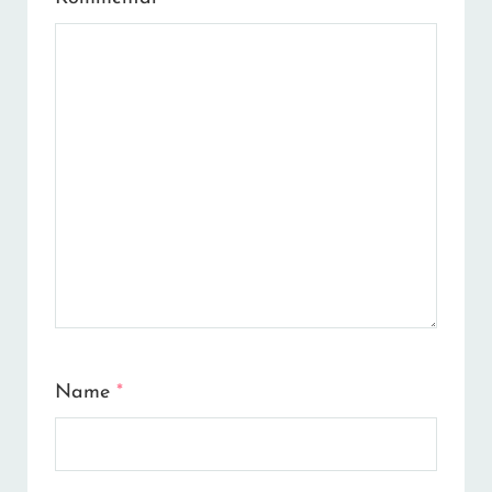
Name
*