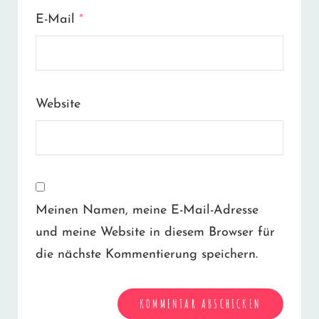
E-Mail
*
Website
Meinen Namen, meine E-Mail-Adresse
und meine Website in diesem Browser für
die nächste Kommentierung speichern.