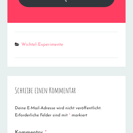
Categories
Wichtel-Experimente
Schreibe einen Kommentar
Deine E-Mail-Adresse wird nicht veröffentlicht.
Erforderliche Felder sind mit
*
markiert
Kommentar
*