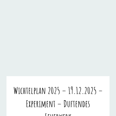
Wichtelplan 2025 – 19.12.2025 –
Experiment – Duftendes