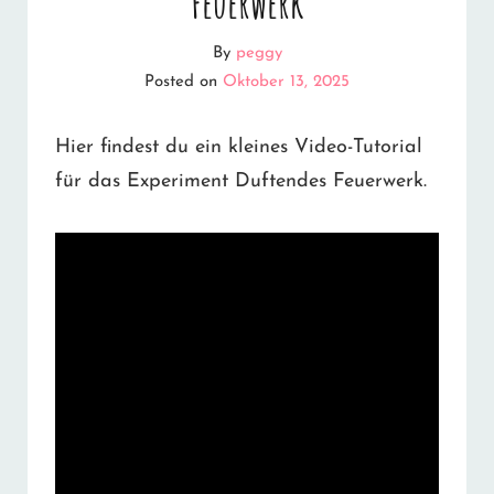
Feuerwerk
By
peggy
Posted on
Oktober 13, 2025
Hier findest du ein kleines Video-Tutorial
für das Experiment Duftendes Feuerwerk.