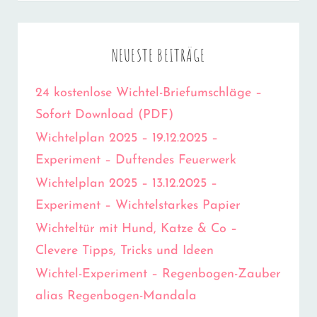
NEUESTE BEITRÄGE
24 kostenlose Wichtel-Briefumschläge –
Sofort Download (PDF)
Wichtelplan 2025 – 19.12.2025 –
Experiment – Duftendes Feuerwerk
Wichtelplan 2025 – 13.12.2025 –
Experiment – Wichtelstarkes Papier
Wichteltür mit Hund, Katze & Co –
Clevere Tipps, Tricks und Ideen
Wichtel-Experiment – Regenbogen-Zauber
alias Regenbogen-Mandala