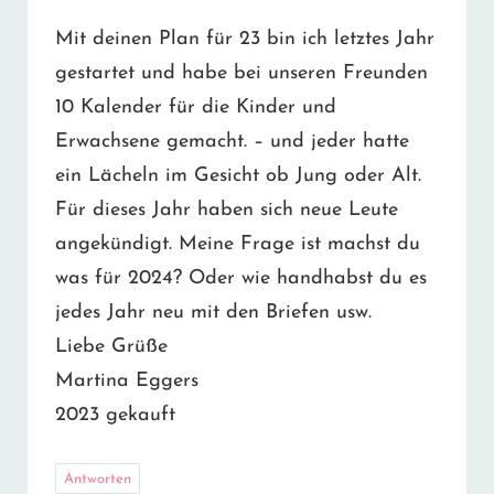
Mit deinen Plan für 23 bin ich letztes Jahr
gestartet und habe bei unseren Freunden
10 Kalender für die Kinder und
Erwachsene gemacht. – und jeder hatte
ein Lächeln im Gesicht ob Jung oder Alt.
Für dieses Jahr haben sich neue Leute
angekündigt. Meine Frage ist machst du
was für 2024? Oder wie handhabst du es
jedes Jahr neu mit den Briefen usw.
Liebe Grüße
Martina Eggers
2023 gekauft
Antworten