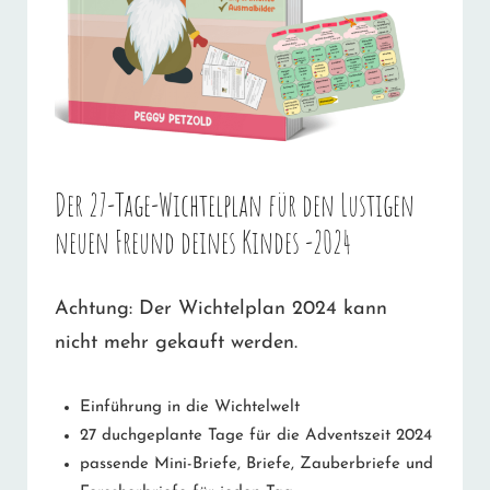
Der 27-Tage-Wichtelplan für den Lustigen
neuen Freund deines Kindes -2024
Achtung: Der Wichtelplan 2024 kann
nicht mehr gekauft werden.
Einführung in die Wichtelwelt
27 duchgeplante Tage für die Adventszeit 2024
passende Mini-Briefe, Briefe, Zauberbriefe und