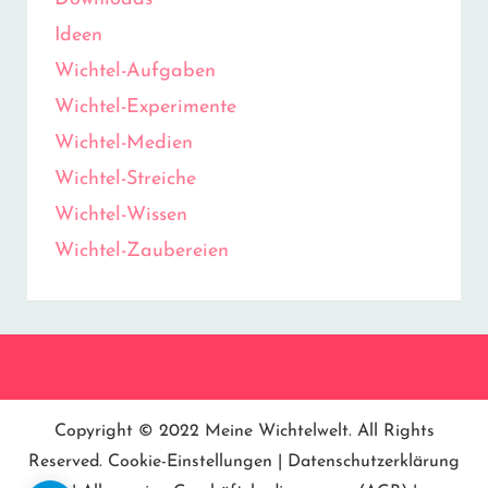
Ideen
Wichtel-Aufgaben
Wichtel-Experimente
Wichtel-Medien
Wichtel-Streiche
Wichtel-Wissen
Wichtel-Zaubereien
Copyright © 2022
Meine Wichtelwelt
. All Rights
Reserved.
Cookie-Einstellungen
|
Datenschutzerklärung