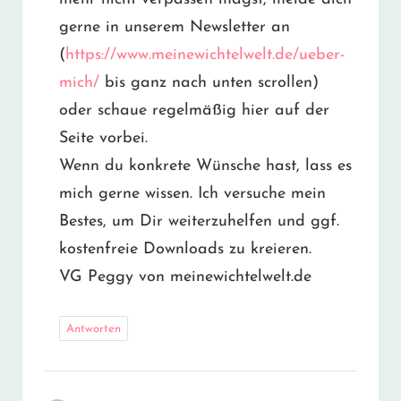
gerne in unserem Newsletter an
(
https://www.meinewichtelwelt.de/ueber-
mich/
bis ganz nach unten scrollen)
oder schaue regelmäßig hier auf der
Seite vorbei.
Wenn du konkrete Wünsche hast, lass es
mich gerne wissen. Ich versuche mein
Bestes, um Dir weiterzuhelfen und ggf.
kostenfreie Downloads zu kreieren.
VG Peggy von meinewichtelwelt.de
Antworten