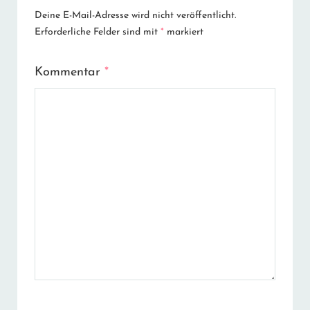
Deine E-Mail-Adresse wird nicht veröffentlicht.
Erforderliche Felder sind mit
*
markiert
Kommentar
*