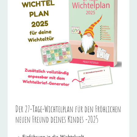
Der 27-Tage-Wichtelplan für den Fröhlichen
neuen Freund deines Kindes -2025