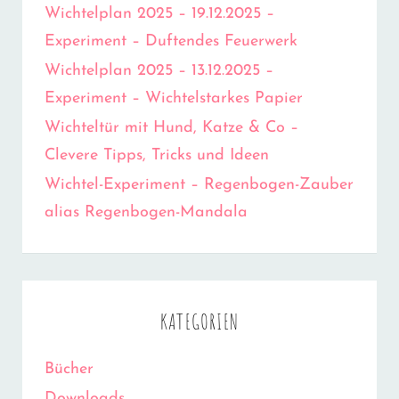
Wichtelplan 2025 – 19.12.2025 –
Experiment – Duftendes Feuerwerk
Wichtelplan 2025 – 13.12.2025 –
Experiment – Wichtelstarkes Papier
Wichteltür mit Hund, Katze & Co –
Clevere Tipps, Tricks und Ideen
Wichtel-Experiment – Regenbogen-Zauber
alias Regenbogen-Mandala
KATEGORIEN
Bücher
Downloads