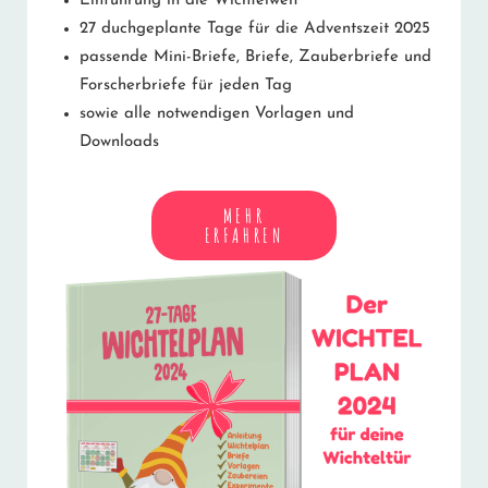
Einführung in die Wichtelwelt
27 duchgeplante Tage für die Adventszeit 2025
passende Mini-Briefe, Briefe, Zauberbriefe und
Forscherbriefe für jeden Tag
sowie alle notwendigen Vorlagen und
Downloads
MEHR
ERFAHREN