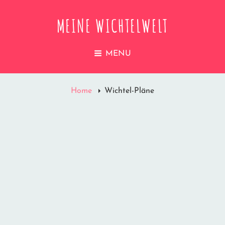
MEINE WICHTELWELT
MENU
Home
Wichtel-Pläne