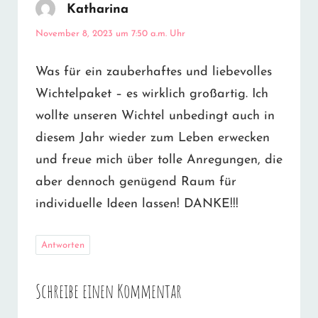
Katharina
sagt:
November 8, 2023 um 7:50 a.m. Uhr
Was für ein zauberhaftes und liebevolles
Wichtelpaket – es wirklich großartig. Ich
wollte unseren Wichtel unbedingt auch in
diesem Jahr wieder zum Leben erwecken
und freue mich über tolle Anregungen, die
aber dennoch genügend Raum für
individuelle Ideen lassen! DANKE!!!
Antworten
Schreibe einen Kommentar