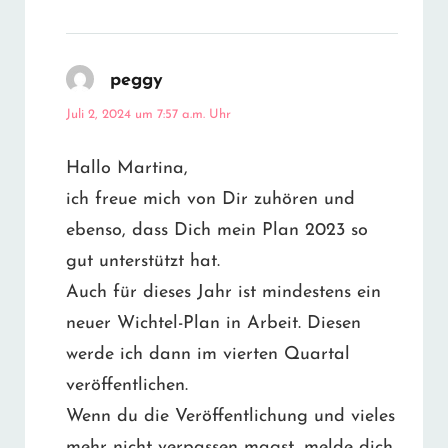
peggy
sagt:
Juli 2, 2024 um 7:57 a.m. Uhr
Hallo Martina,
ich freue mich von Dir zuhören und
ebenso, dass Dich mein Plan 2023 so
gut unterstützt hat.
Auch für dieses Jahr ist mindestens ein
neuer Wichtel-Plan in Arbeit. Diesen
werde ich dann im vierten Quartal
veröffentlichen.
Wenn du die Veröffentlichung und vieles
mehr nicht verpassen magst, melde dich