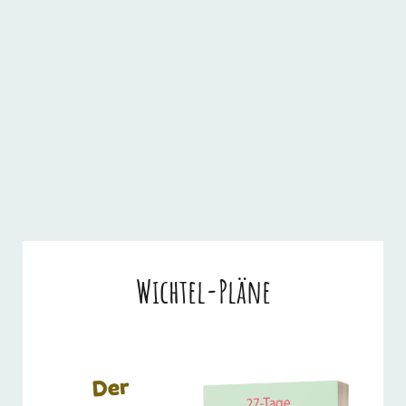
Wichtel-Pläne