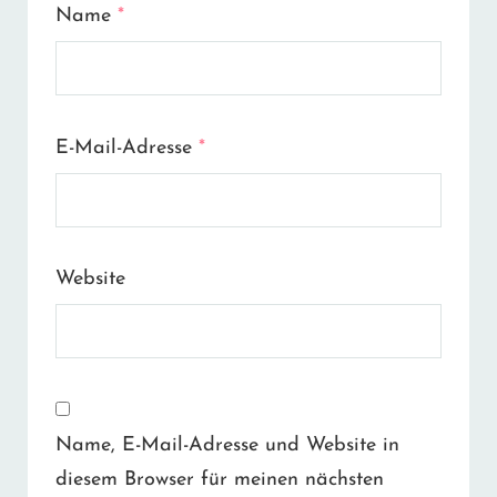
Name
*
E-Mail-Adresse
*
Website
Name, E-Mail-Adresse und Website in
diesem Browser für meinen nächsten