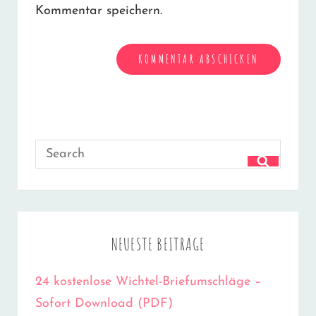
Kommentar speichern.
Search
SEARCH
for:
NEUESTE BEITRÄGE
24 kostenlose Wichtel-Briefumschläge –
Sofort Download (PDF)