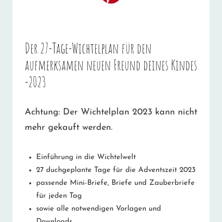
Der 27-Tage-Wichtelplan für den
aufmerksamen neuen Freund deines Kindes
-2023
Achtung: Der Wichtelplan 2023 kann nicht
mehr gekauft werden.
Einführung in die Wichtelwelt
27 duchgeplante Tage für die Adventszeit 2023
passende Mini-Briefe, Briefe und Zauberbriefe
für jeden Tag
sowie alle notwendigen Vorlagen und
Downloads