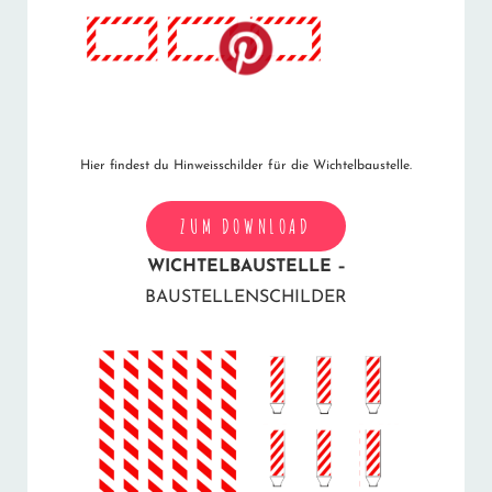
Hier findest du Hinweisschilder für die Wichtelbaustelle.
ZUM DOWNLOAD
WICHTELBAUSTELLE –
BAUSTELLENSCHILDER