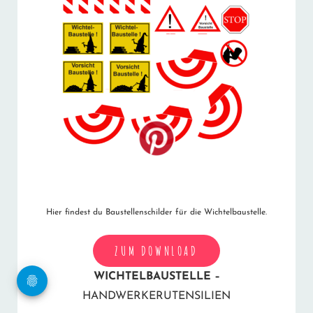
Hier findest du Baustellenschilder für die Wichtelbaustelle.
ZUM DOWNLOAD
WICHTELBAUSTELLE –
HANDWERKERUTENSILIEN