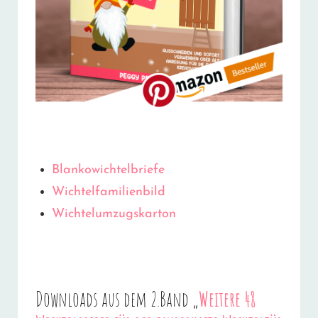
Blankowichtelbriefe
Wichtelfamilienbild
Wichtelumzugskarton
Downloads aus dem 2.Band „
Weitere 48