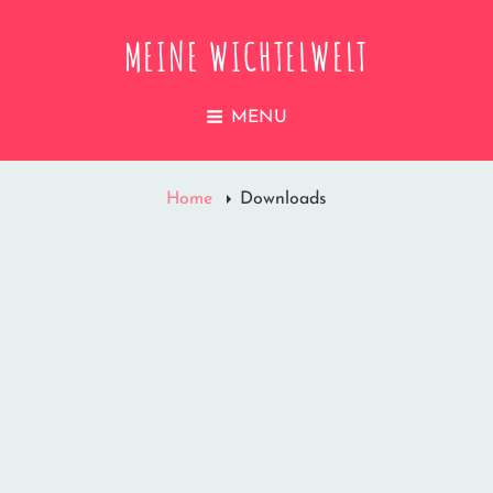
MEINE WICHTELWELT
MENU
Home
Downloads