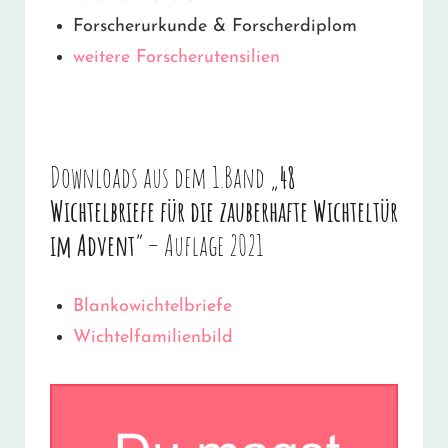
Forscherurkunde & Forscherdiplom
weitere Forscherutensilien
Downloads aus dem 1.Band „
48
Wichtelbriefe für die zauberhafte Wichteltür
im Advent
“ – Auflage 2021
Blankowichtelbriefe
Wichtelfamilienbild