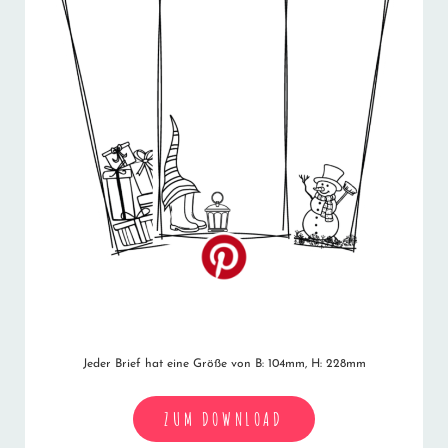
Jeder Brief hat eine Größe von B: 104mm, H: 228mm
ZUM DOWNLOAD