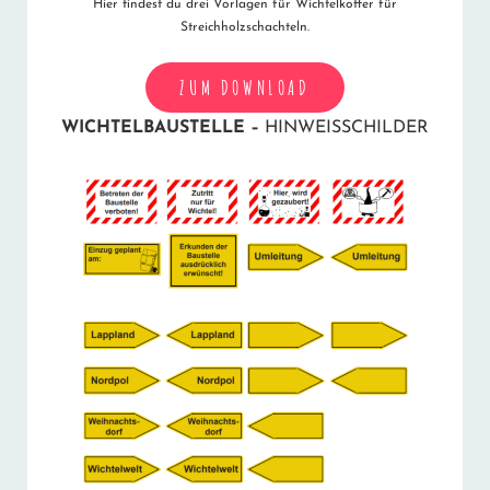
Hier findest du drei Vorlagen für Wichtelkoffer für
Streichholzschachteln.
ZUM DOWNLOAD
WICHTELBAUSTELLE –
HINWEISSCHILDER