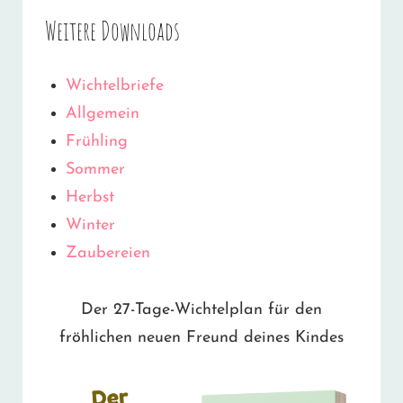
Weitere Downloads
Wichtelbriefe
Allgemein
Frühling
Sommer
Herbst
Winter
Zaubereien
Der 27-Tage-Wichtelplan für den
fröhlichen neuen Freund deines Kindes