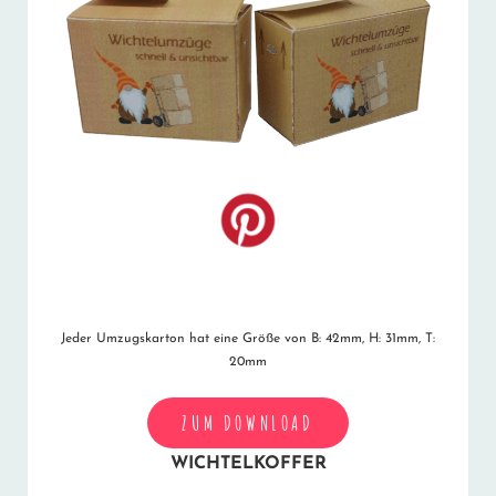
Jeder Umzugskarton hat eine Größe von B: 42mm, H: 31mm, T:
20mm
ZUM DOWNLOAD
WICHTELKOFFER