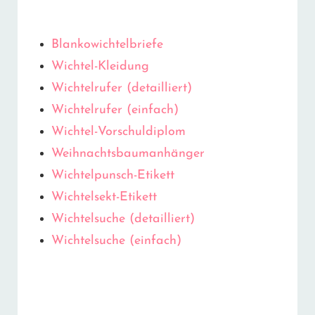
Blankowichtelbriefe
Wichtel-Kleidung
Wichtelrufer (detailliert)
Wichtelrufer (einfach)
Wichtel-Vorschuldiplom
Weihnachtsbaumanhänger
Wichtelpunsch-Etikett
Wichtelsekt-Etikett
Wichtelsuche (detailliert)
Wichtelsuche (einfach)