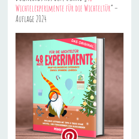
Wichtelexperimente für die Wichteltür
“ –
Auflage 2024