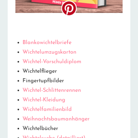
Blankowichtelbriefe
Wichtelumzugskarton
Wichtel-Vorschuldiplom
Wichtelflieger
Fingertupfbilder
Wichtel-Schlittenrennen
Wichtel-Kleidung
Wichtelfamilienbild
Weihnachtsbaumanhänger
Wichtelbücher