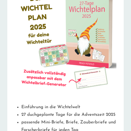
Einführung in die Wichtelwelt
27 duchgeplante Tage für die Adventszeit 2025
passende Mini-Briefe, Briefe, Zauberbriefe und
Forscherbriefe für jeden Tag