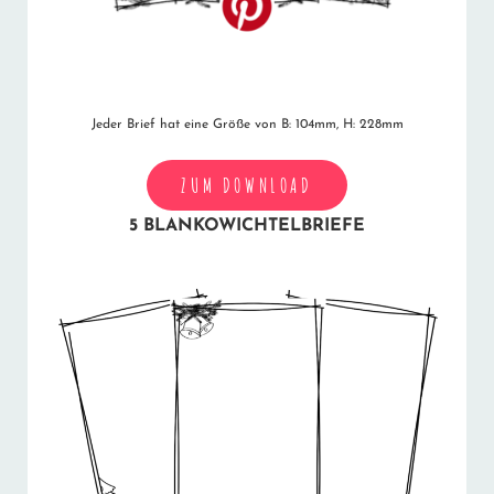
Jeder Brief hat eine Größe von B: 104mm, H: 228mm
ZUM DOWNLOAD
5 BLANKOWICHTELBRIEFE