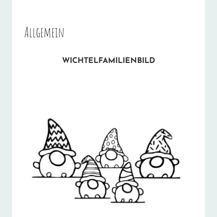
Allgemein
WICHTELFAMILIENBILD