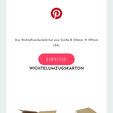
Das Wichtelfamilienbild hat eine Größe B: 210mm, H: 297mm
(A4).
DOWNLOAD
WICHTELUMZUGSKARTON