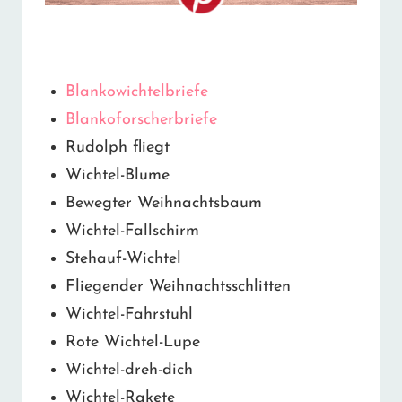
Blankowichtelbriefe
Blankoforscherbriefe
Rudolph fliegt
Wichtel-Blume
Bewegter Weihnachtsbaum
Wichtel-Fallschirm
Stehauf-Wichtel
Fliegender Weihnachtsschlitten
Wichtel-Fahrstuhl
Rote Wichtel-Lupe
Wichtel-dreh-dich
Wichtel-Rakete