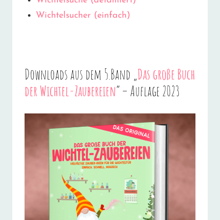
Wichtelsuche (detailliert)
Wichtelsucher (einfach)
Downloads aus dem 5.Band „
Das große Buch
der Wichtel-Zaubereien
“ – Auflage 2023