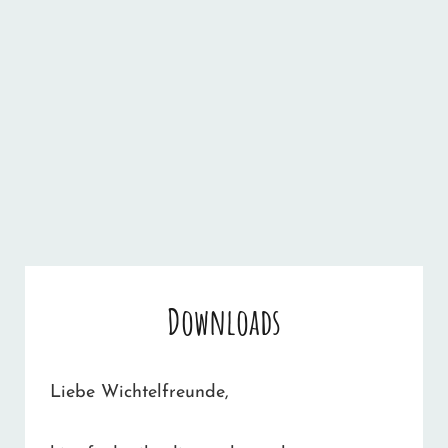
Downloads
Liebe Wichtelfreunde,