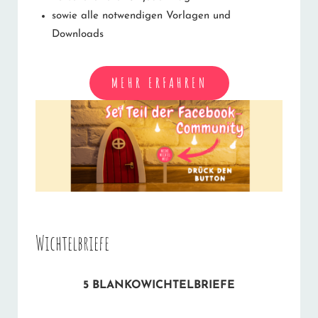
sowie alle notwendigen Vorlagen und
Downloads
MEHR ERFAHREN
Wichtelbriefe
5 BLANKOWICHTELBRIEFE