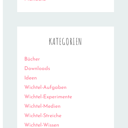
KATEGORIEN
Bücher
Downloads
Ideen
Wichtel-Aufgaben
Wichtel-Experimente
Wichtel-Medien
Wichtel-Streiche
Wichtel-Wissen