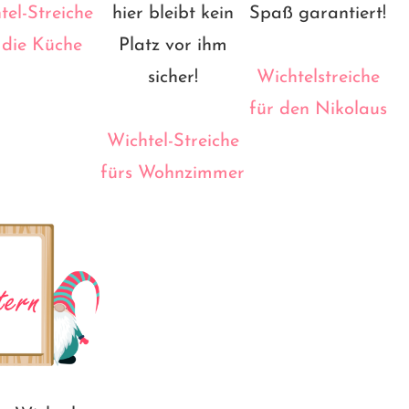
tel-Streiche
hier bleibt kein
Spaß garantiert!
 die Küche
Platz vor ihm
sicher!
Wichtelstreiche
für den Nikolaus
Wichtel-Streiche
fürs Wohnzimmer