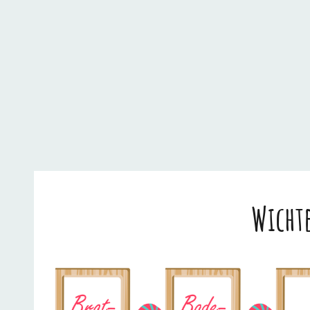
Wicht