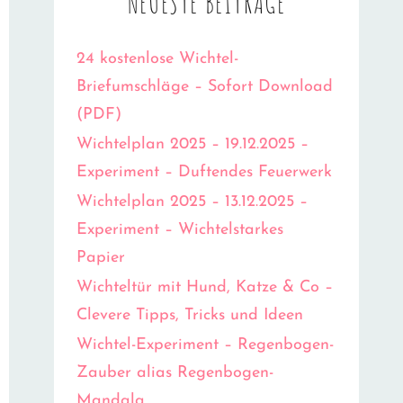
NEUESTE BEITRÄGE
24 kostenlose Wichtel-
Briefumschläge – Sofort Download
(PDF)
Wichtelplan 2025 – 19.12.2025 –
Experiment – Duftendes Feuerwerk
Wichtelplan 2025 – 13.12.2025 –
Experiment – Wichtelstarkes
Papier
Wichteltür mit Hund, Katze & Co –
Clevere Tipps, Tricks und Ideen
Wichtel-Experiment – Regenbogen-
Zauber alias Regenbogen-
Mandala