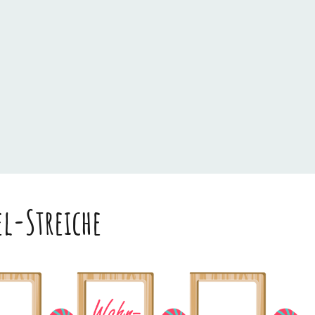
el-Streiche