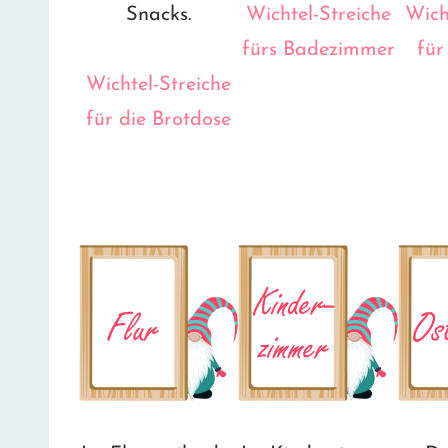
Snacks.
Wichtel-Streiche
Wich
fürs Badezimmer
für
Wichtel-Streiche
für die Brotdose