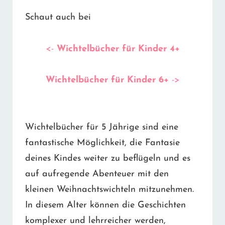
Schaut auch bei
<-
Wichtelbücher für Kinder 4+
Wichtelbücher für Kinder 6+
->
Wichtelbücher für 5 Jährige sind eine
fantastische Möglichkeit, die Fantasie
deines Kindes weiter zu beflügeln und es
auf aufregende Abenteuer mit den
kleinen Weihnachtswichteln mitzunehmen.
In diesem Alter können die Geschichten
komplexer und lehrreicher werden,