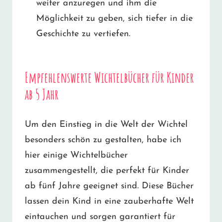
weiter anzuregen und ihm die
Möglichkeit zu geben, sich tiefer in die
Geschichte zu vertiefen.
Empfehlenswerte Wichtelbücher für Kinder
ab 5 Jahr
Um den Einstieg in die Welt der Wichtel
besonders schön zu gestalten, habe ich
hier einige Wichtelbücher
zusammengestellt, die perfekt für Kinder
ab fünf Jahre geeignet sind. Diese Bücher
lassen dein Kind in eine zauberhafte Welt
eintauchen und sorgen garantiert für