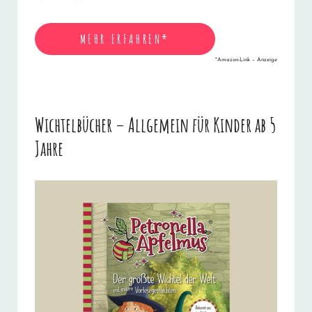
MEHR ERFAHREN*
*Amazon-Link – Anzeige
Wichtelbücher – Allgemein für Kinder ab 5
Jahre