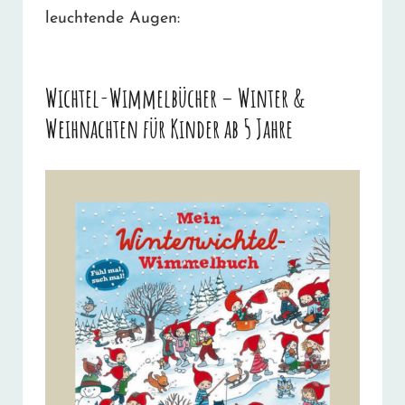
leuchtende Augen:
Wichtel-Wimmelbücher – Winter &
Weihnachten für Kinder ab 5 Jahre