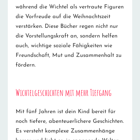
während die Wichtel als vertraute Figuren
die Vorfreude auf die Weihnachtszeit
verstärken. Diese Bücher regen nicht nur
die Vorstellungskraft an, sondern helfen
auch, wichtige soziale Fähigkeiten wie
Freundschaft, Mut und Zusammenhalt zu
fördern.
Wichtelgeschichten mit mehr Tiefgang
Mit fünf Jahren ist dein Kind bereit für
noch tiefere, abenteuerlichere Geschichten.
Es versteht komplexe Zusammenhänge