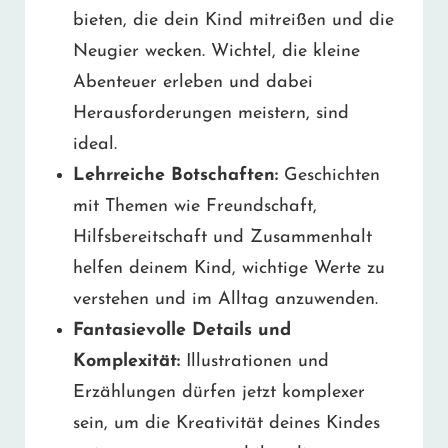
bieten, die dein Kind mitreißen und die
Neugier wecken. Wichtel, die kleine
Abenteuer erleben und dabei
Herausforderungen meistern, sind
ideal.
Lehrreiche Botschaften:
Geschichten
mit Themen wie Freundschaft,
Hilfsbereitschaft und Zusammenhalt
helfen deinem Kind, wichtige Werte zu
verstehen und im Alltag anzuwenden.
Fantasievolle Details und
Komplexität:
Illustrationen und
Erzählungen dürfen jetzt komplexer
sein, um die Kreativität deines Kindes