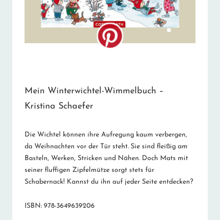
Mein Winterwichtel-Wimmelbuch –
Kristina Schaefer
Die Wichtel können ihre Aufregung kaum verbergen,
da Weihnachten vor der Tür steht. Sie sind fleißig am
Basteln, Werken, Stricken und Nähen. Doch Mats mit
seiner fluffigen Zipfelmütze sorgt stets für
Schabernack! Kannst du ihn auf jeder Seite entdecken?
ISBN: 978-3649639206