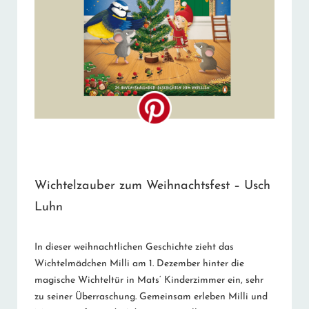
Wichtelzauber zum Weihnachtsfest – Usch
Luhn
In dieser weihnachtlichen Geschichte zieht das
Wichtelmädchen Milli am 1. Dezember hinter die
magische Wichteltür in Mats‘ Kinderzimmer ein, sehr
zu seiner Überraschung. Gemeinsam erleben Milli und