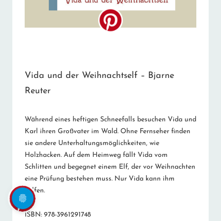
Vida und der Weihnachtself – Bjarne
Reuter
Während eines heftigen Schneefalls besuchen Vida und
Karl ihren Großvater im Wald. Ohne Fernseher finden
sie andere Unterhaltungsmöglichkeiten, wie
Holzhacken. Auf dem Heimweg fällt Vida vom
Schlitten und begegnet einem Elf, der vor Weihnachten
eine Prüfung bestehen muss. Nur Vida kann ihm
helfen.
ISBN: 978-3961291748