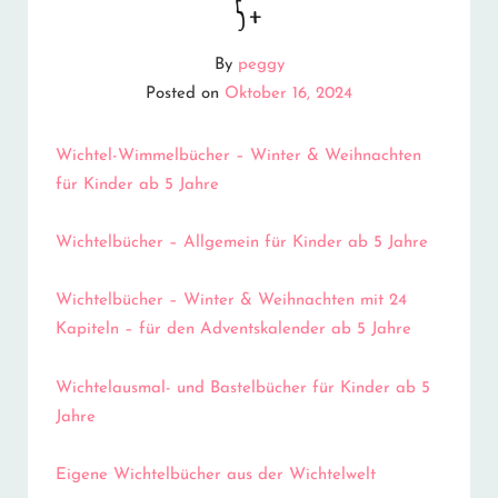
5+
By
peggy
Posted on
Oktober 16, 2024
Wichtel-Wimmelbücher – Winter & Weihnachten
für Kinder ab 5 Jahre
Wichtelbücher – Allgemein für Kinder ab 5 Jahre
Wichtelbücher – Winter & Weihnachten mit 24
Kapiteln – für den Adventskalender ab 5 Jahre
Wichtelausmal- und Bastelbücher für Kinder ab 5
Jahre
Eigene Wichtelbücher aus der Wichtelwelt