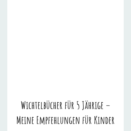
Wichtelbücher für 5 Jährige –
Meine Empfehlungen für Kinder