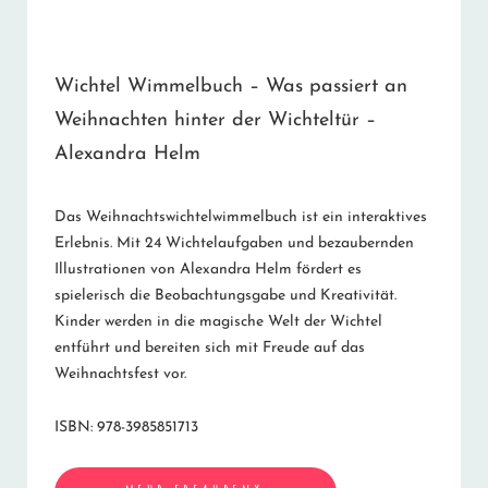
Wichtel Wimmelbuch – Was passiert an
Weihnachten hinter der Wichteltür –
Alexandra Helm
Das Weihnachtswichtelwimmelbuch ist ein interaktives
Erlebnis. Mit 24 Wichtelaufgaben und bezaubernden
Illustrationen von Alexandra Helm fördert es
spielerisch die Beobachtungsgabe und Kreativität.
Kinder werden in die magische Welt der Wichtel
entführt und bereiten sich mit Freude auf das
Weihnachtsfest vor.
ISBN: 978-3985851713