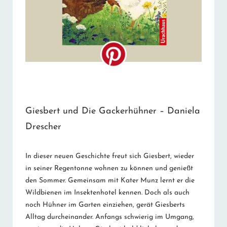
Giesbert und Die Gackerhühner – Daniela
Drescher
In dieser neuen Geschichte freut sich Giesbert, wieder
in seiner Regentonne wohnen zu können und genießt
den Sommer. Gemeinsam mit Kater Munz lernt er die
Wildbienen im Insektenhotel kennen. Doch als auch
noch Hühner im Garten einziehen, gerät Giesberts
Alltag durcheinander. Anfangs schwierig im Umgang,