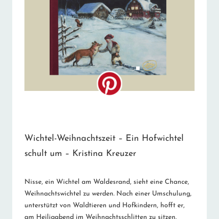
Wichtel-Weihnachtszeit – Ein Hofwichtel
schult um – Kristina Kreuzer
Nisse, ein Wichtel am Waldesrand, sieht eine Chance,
Weihnachtswichtel zu werden. Nach einer Umschulung,
unterstützt von Waldtieren und Hofkindern, hofft er,
am Heiligabend im Weihnachtsschlitten zu sitzen.