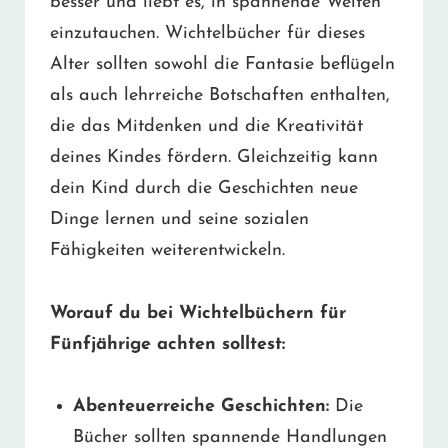
besser und liebt es, in spannende Welten
einzutauchen. Wichtelbücher für dieses
Alter sollten sowohl die Fantasie beflügeln
als auch lehrreiche Botschaften enthalten,
die das Mitdenken und die Kreativität
deines Kindes fördern. Gleichzeitig kann
dein Kind durch die Geschichten neue
Dinge lernen und seine sozialen
Fähigkeiten weiterentwickeln.
Worauf du bei Wichtelbüchern für
Fünfjährige achten solltest:
Abenteuerreiche Geschichten:
Die
Bücher sollten spannende Handlungen