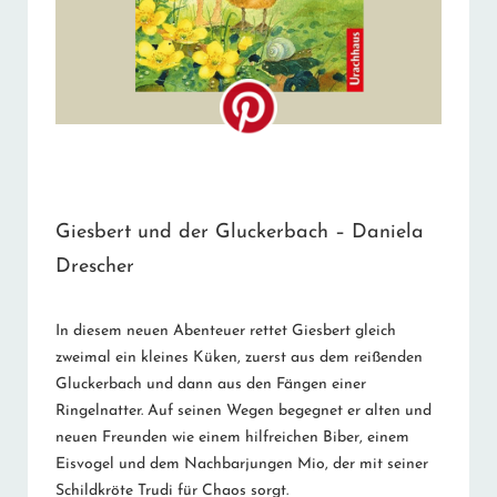
Giesbert und der Gluckerbach – Daniela
Drescher
In diesem neuen Abenteuer rettet Giesbert gleich
zweimal ein kleines Küken, zuerst aus dem reißenden
Gluckerbach und dann aus den Fängen einer
Ringelnatter. Auf seinen Wegen begegnet er alten und
neuen Freunden wie einem hilfreichen Biber, einem
Eisvogel und dem Nachbarjungen Mio, der mit seiner
Schildkröte Trudi für Chaos sorgt.