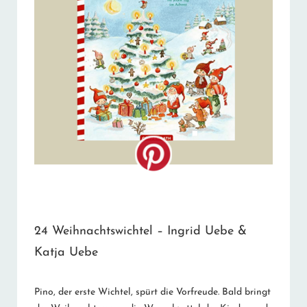
24 Weihnachtswichtel – Ingrid Uebe &
Katja Uebe
Pino, der erste Wichtel, spürt die Vorfreude. Bald bringt