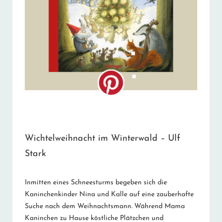
Wichtelweihnacht im Winterwald – Ulf
Stark
Inmitten eines Schneesturms begeben sich die
Kaninchenkinder Nina und Kalle auf eine zauberhafte
Suche nach dem Weihnachtsmann. Während Mama
Kaninchen zu Hause köstliche Plätzchen und