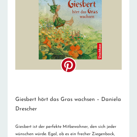
Giesbert hört das Gras wachsen – Daniela
Drescher
Giesbert ist der perfekte Mitbewohner, den sich jeder
wünschen würde. Egal, ob es ein frecher Ziegenbock,