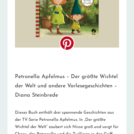
Petronella Apfelmus – Der größte Wichtel
der Welt und andere Vorlesegeschichten –
Diana Steinbrede
Dieses Buch enthält drei spannende Geschichten aus
der TV-Serie Petronella Apfelmus. In „Der größte
Wichtel der Welt“ zaubert sich Nisse groß und sorgt für