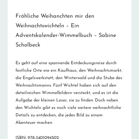
Fröhliche Weihanchten mir den
Weihnachtswichteln – Ein
Adventskalender-Wimmelbuch – Sabine
Scholbeck
Es geht auf eine spannende Entdeckungsreise durch
festliche Orte wie ein Kaufhaus, den Weihnachtsmarkt,
die Engelswerkstatt, den Winterwald und die Stube des
Weihnachtsmanns. Fünf Wichtel haben sich auf den
detailreichen Wimmelbildern versteckt, und es ist die
Aufgabe der kleinen Leser, sie zu finden. Doch neben
den Wichteln gibt es noch viele weitere weihnachtliche
Details zu entdecken, die jedes Bild zu einem
Abenteuer machen.
ISBN: 978-3401094502