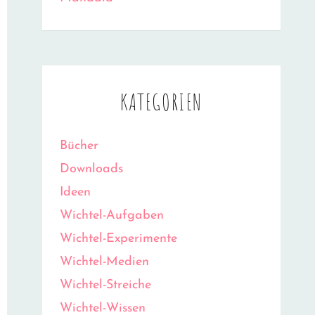
KATEGORIEN
Bücher
Downloads
Ideen
Wichtel-Aufgaben
Wichtel-Experimente
Wichtel-Medien
Wichtel-Streiche
Wichtel-Wissen