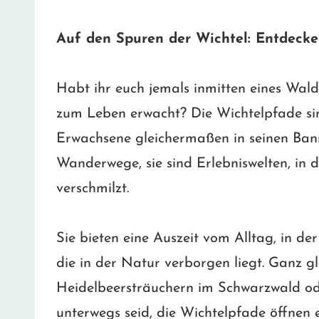
Auf den Spuren der Wichtel: Entdecke
Habt ihr euch jemals inmitten eines Wald
zum Leben erwacht? Die Wichtelpfade si
Erwachsene gleichermaßen in seinen Bann 
Wanderwege, sie sind Erlebniswelten, in 
verschmilzt.
Sie bieten eine Auszeit vom Alltag, in d
die in der Natur verborgen liegt. Ganz gl
Heidelbeersträuchern im Schwarzwald od
unterwegs seid, die Wichtelpfade öffnen 