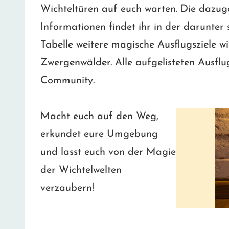
Wichteltüren auf euch warten. Die dazug
Informationen findet ihr in der darunter 
Tabelle weitere magische Ausflugsziele 
Zwergenwälder. Alle aufgelisteten Ausflug
Community.
Macht euch auf den Weg,
erkundet eure Umgebung
und lasst euch von der Magie
der Wichtelwelten
verzaubern!