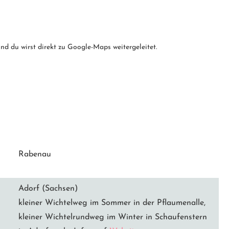
d du wirst direkt zu Google-Maps weitergeleitet.
Rabenau
Adorf (Sachsen)
kleiner Wichtelweg im Sommer in der Pflaumenalle,
kleiner Wichtelrundweg im Winter in Schaufenstern