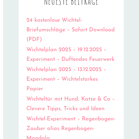
NEUESTE BEITRÄGE
24 kostenlose Wichtel-
Briefumschläge – Sofort Download
(PDF)
Wichtelplan 2025 – 19.12.2025 –
Experiment – Duftendes Feuerwerk
Wichtelplan 2025 – 13.12.2025 –
Experiment – Wichtelstarkes
Papier
Wichteltür mit Hund, Katze & Co –
Clevere Tipps, Tricks und Ideen
Wichtel-Experiment – Regenbogen-
Zauber alias Regenbogen-
Mandala