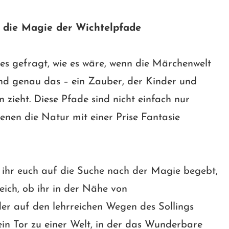
 die Magie der Wichtelpfade
es gefragt, wie es wäre, wenn die Märchenwelt
nd genau das – ein Zauber, der Kinder und
zieht. Diese Pfade sind nicht einfach nur
denen die Natur mit einer Prise Fantasie
er ihr euch auf die Suche nach der Magie begebt,
eich, ob ihr in der Nähe von
er auf den lehrreichen Wegen des Sollings
ein Tor zu einer Welt, in der das Wunderbare