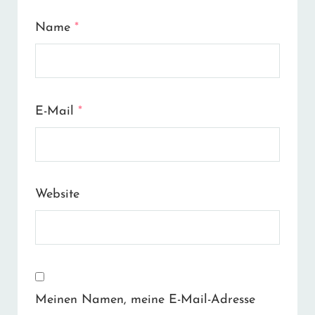
Name
*
E-Mail
*
Website
Meinen Namen, meine E-Mail-Adresse