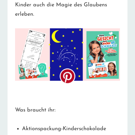
Kinder auch die Magie des Glaubens
erleben.
Was braucht ihr:
Aktionspackung-Kinderschokolade