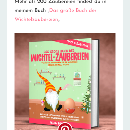
Mehr als 200 Zaubereien findest du in
meinem Buch „
Das große Buch der
Wichtelzaubereien
„.