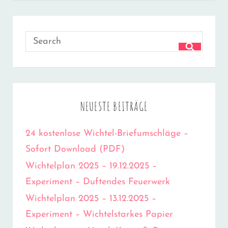
Search
SEARCH
for:
NEUESTE BEITRÄGE
24 kostenlose Wichtel-Briefumschläge –
Sofort Download (PDF)
Wichtelplan 2025 – 19.12.2025 –
Experiment – Duftendes Feuerwerk
Wichtelplan 2025 – 13.12.2025 –
Experiment – Wichtelstarkes Papier