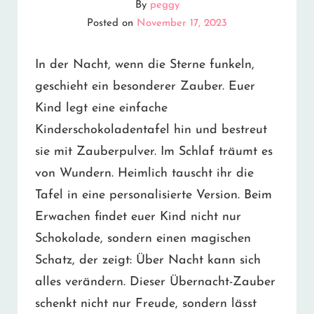
By
peggy
Posted on
November 17, 2023
In der Nacht, wenn die Sterne funkeln,
geschieht ein besonderer Zauber. Euer
Kind legt eine einfache
Kinderschokoladentafel hin und bestreut
sie mit Zauberpulver. Im Schlaf träumt es
von Wundern. Heimlich tauscht ihr die
Tafel in eine personalisierte Version. Beim
Erwachen findet euer Kind nicht nur
Schokolade, sondern einen magischen
Schatz, der zeigt: Über Nacht kann sich
alles verändern. Dieser Übernacht-Zauber
schenkt nicht nur Freude, sondern lässt