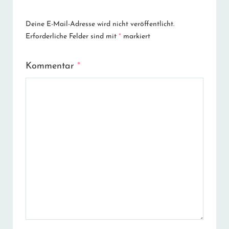
Deine E-Mail-Adresse wird nicht veröffentlicht.
Erforderliche Felder sind mit
*
markiert
Kommentar
*