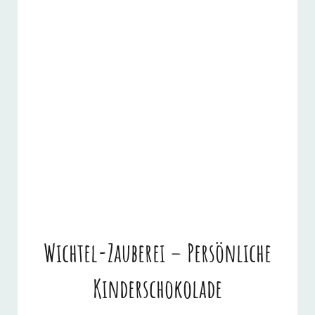
Wichtel-Zauberei – Persönliche
Kinderschokolade