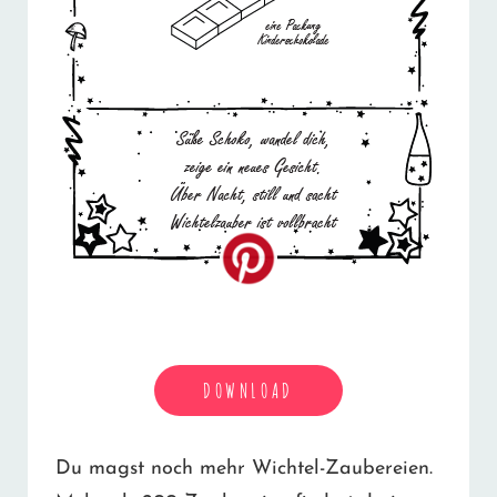
DOWNLOAD
Du magst noch mehr Wichtel-Zaubereien.