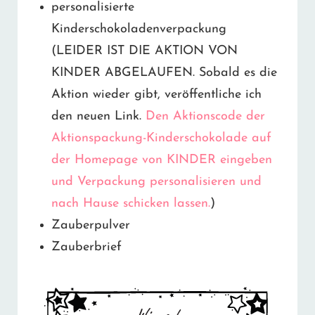
personalisierte
Kinderschokoladenverpackung
(LEIDER IST DIE AKTION VON
KINDER ABGELAUFEN. Sobald es die
Aktion wieder gibt, veröffentliche ich
den neuen Link.
Den Aktionscode der
Aktionspackung-Kinderschokolade auf
der Homepage von KINDER eingeben
und Verpackung personalisieren und
nach Hause schicken lassen.
)
Zauberpulver
Zauberbrief