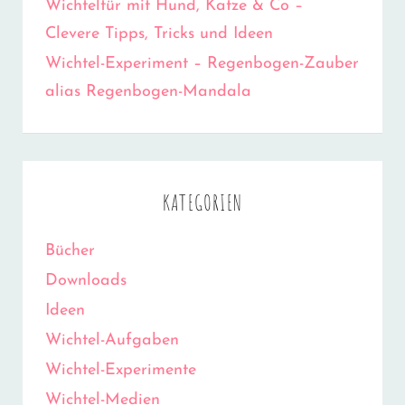
Wichteltür mit Hund, Katze & Co –
Clevere Tipps, Tricks und Ideen
Wichtel-Experiment – Regenbogen-Zauber
alias Regenbogen-Mandala
KATEGORIEN
Bücher
Downloads
Ideen
Wichtel-Aufgaben
Wichtel-Experimente
Wichtel-Medien